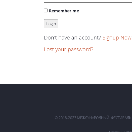
Remember me
Don't have an account?
Signup Now
Lost your password?
© 2018-2023 МЕЖДУНАРОДНЫЙ ФЕСТИВАЛЬ