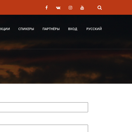
ЕКЦИИ
СПИКЕРЫ
ПАРТНЁРЫ
ВХОД
РУССКИЙ