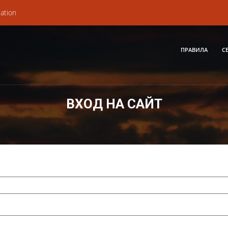
ation
ПРАВИЛА
С
ВХОД НА САЙТ