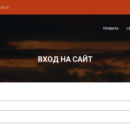
ation
ПРАВИЛА
С
ВХОД НА САЙТ