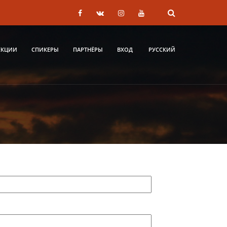
ЕКЦИИ
СПИКЕРЫ
ПАРТНЁРЫ
ВХОД
РУССКИЙ