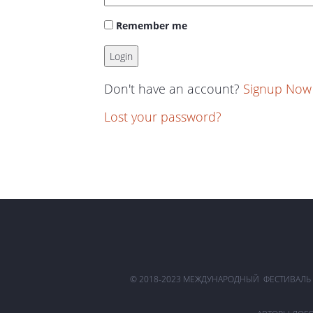
Remember me
Don't have an account?
Signup Now
Lost your password?
© 2018-2023 МЕЖДУНАРОДНЫЙ ФЕСТИВАЛЬ