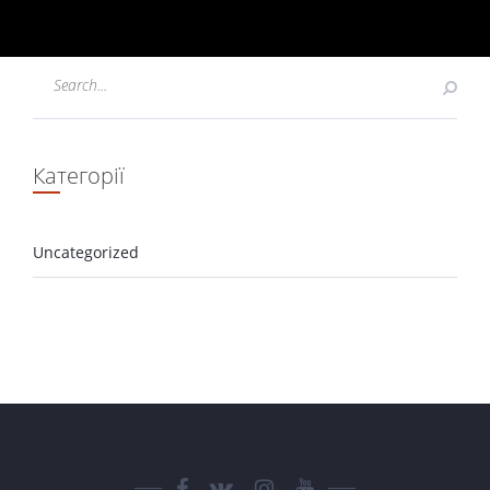
Категорії
Uncategorized