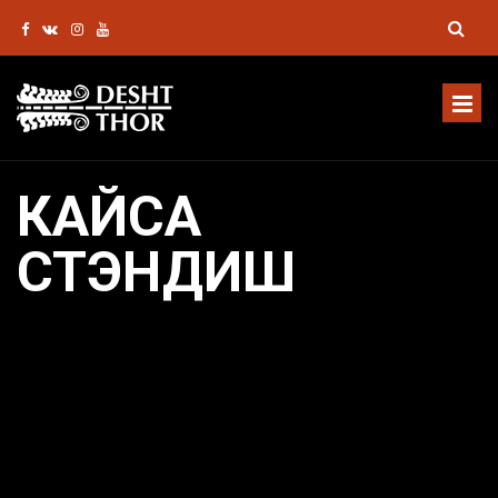
КАЙСА
СТЭНДИШ