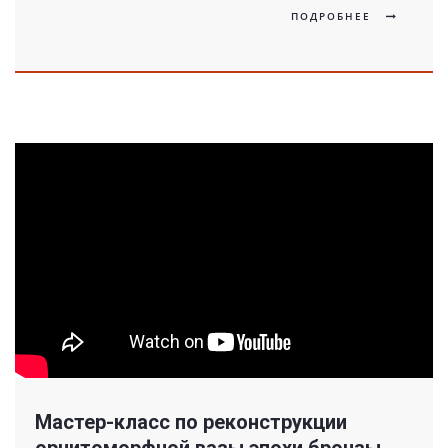
ПОДРОБНЕЕ
Мастер-класс по реконструкции
орнитоморфной вазы эпохи бронзы