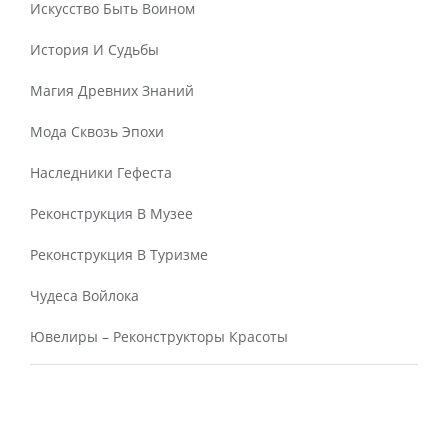
Искусство Быть Воином
История И Судьбы
Магия Древних Знаний
Мода Сквозь Эпохи
Наследники Гефеста
Реконструкция В Музее
Реконструкция В Туризме
Чудеса Войлока
Ювелиры – Реконструкторы Красоты