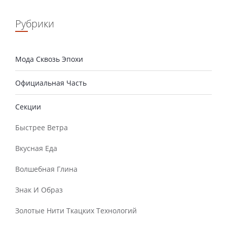
Рубрики
Мода Сквозь Эпохи
Официальная Часть
Секции
Быстрее Ветра
Вкусная Еда
Волшебная Глина
Знак И Образ
Золотые Нити Ткацких Технологий