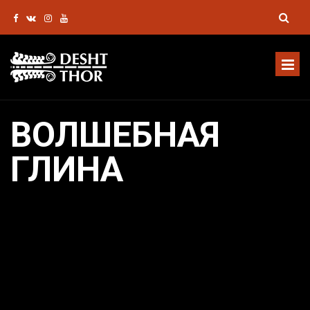
ВОЛШЕБНАЯ
ГЛИНА