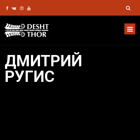
ДМИТРИЙ
РУГИС