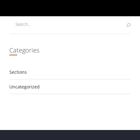
Categories
Sections
Uncategorized