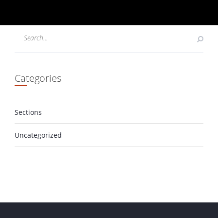
Categories
Sections
Uncategorized