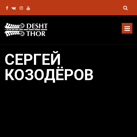
СЕРГЕЙ
КОЗОДЁРОВ