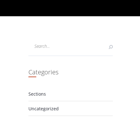
Categories
Sections
Uncategorized