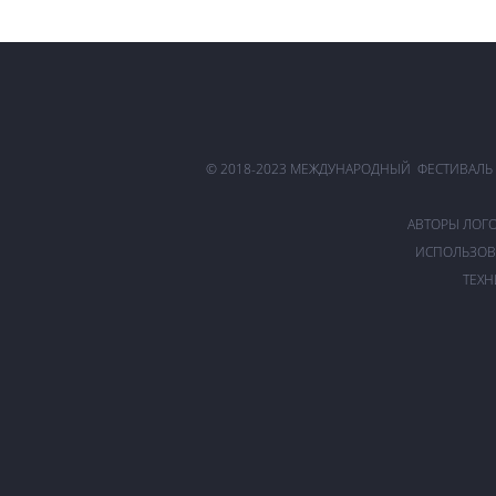
© 2018-2023 МЕЖДУНАРОДНЫЙ ФЕСТИВАЛЬ
АВТОРЫ ЛОГ
ИСПОЛЬЗОВ
ТЕХН