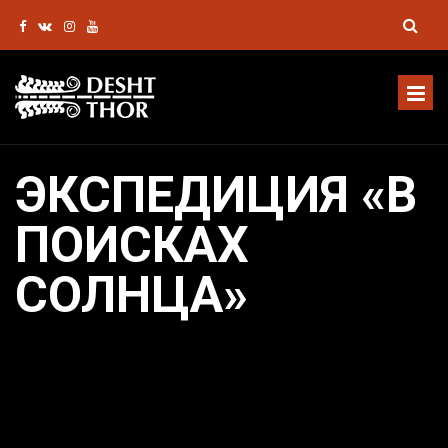
ЭКСПЕДИЦИЯ «В
ПОИСКАХ
СОЛНЦА»