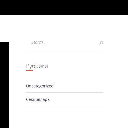
Рубрики
Uncategorized
Секциялары