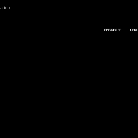
ation
ЕРЕЖЕЛЕР
СЕК