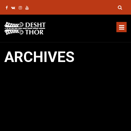
ARCHIVES