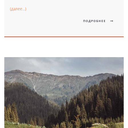
(далее…)
ПОДРОБНЕЕ