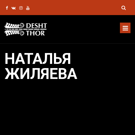
НАТАЛЬЯ
ЖИЛЯЕВА