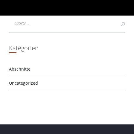
Kategorien
Abschnitte
Uncategorized