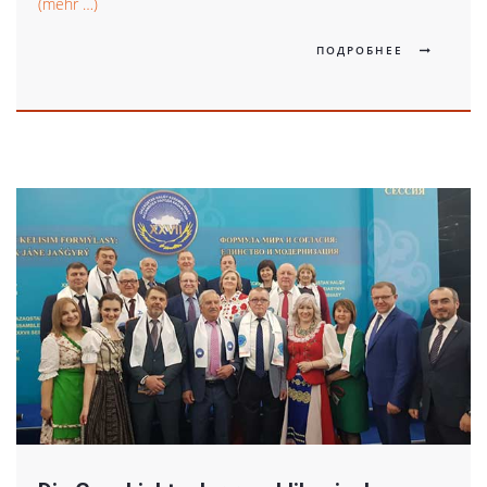
(mehr …)
ПОДРОБНЕЕ