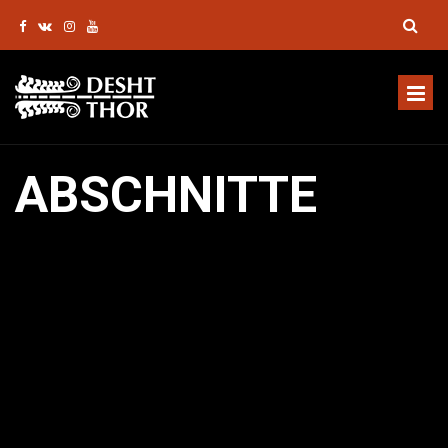
ABSCHNITTE