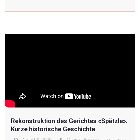
Rekonstruktion des Gerichtes «Spätzle».
Kurze historische Geschichte
August 9, 2020
Марина Боровинских,
Ирина