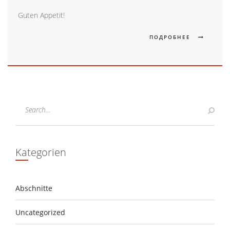
Guten Appetit!
ПОДРОБНЕЕ
Kategorien
Abschnitte
Uncategorized