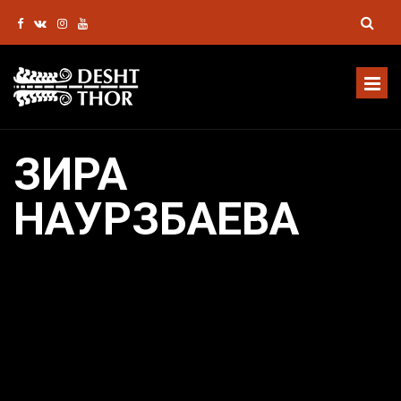
ЗИРА
НАУРЗБАЕВА