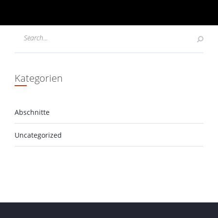
Kategorien
Abschnitte
Uncategorized