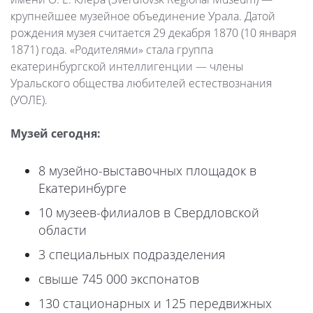
крупнейшее музейное объединение Урала. Датой
рождения музея считается 29 декабря 1870 (10 января
1871) года. «Родителями» стала группа
екатеринбургской интеллигенции — члены
Уральского общества любителей естествознания
(УОЛЕ).
Музей сегодня:
8 музейно-выставочных площадок в
Екатеринбурге
10 музеев-филиалов в Свердловской
области
3 специальных подразделения
свыше 745 000 экспонатов
130 стационарных и 125 передвижных