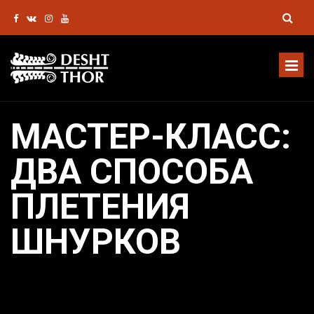
МАСТЕР-КЛАСС:
ДВА СПОСОБА
ПЛЕТЕНИЯ
ШНУРКОВ