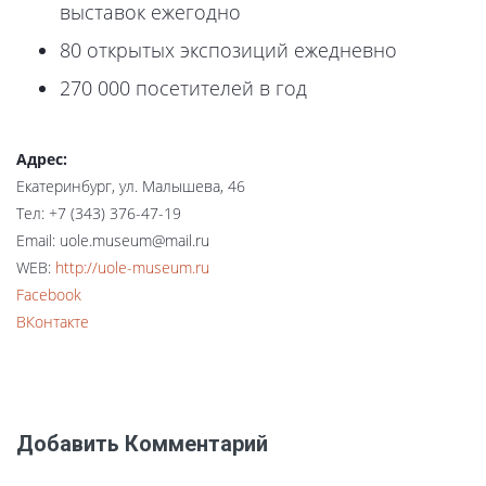
выставок ежегодно
80 открытых экспозиций ежедневно
270 000 посетителей в год
Адрес:
Екатеринбург, ул. Малышева, 46
Тел: +7 (343) 376-47-19
Email: uole.museum@mail.ru
WEB:
http://uole-museum.ru
Facebook
ВКонтакте
Добавить Комментарий