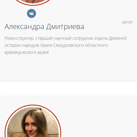
АВТОР
Александра Дмитриева
Реконструктор, старший научный сотрудник отдела Древней
истории народов Урала Свердловского областного
краеведческого музея