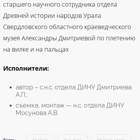
старшего научного сотрудника отдела
Древней истории народов Урала
Свердловского областного краеведческого
музея Александры Дмитриевой по плетению
на вилке и на пальцах
Исполнители:
автор – с.н.с. отдела ДИНУ Дмитриева
А.П.;
съемка, монтаж — н.с. отдела ДИНУ
Мосунова А.В.