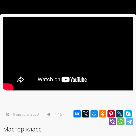
9 августа, 2020
1 157
Мастер-класс