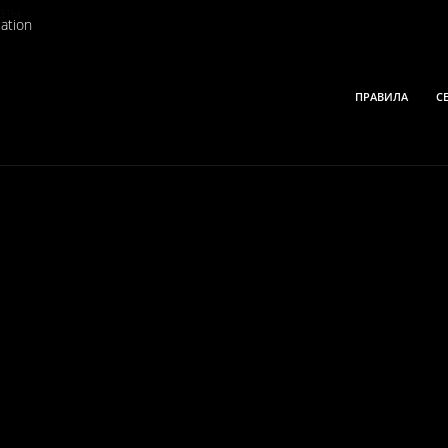
ation
ПРАВИЛА
С