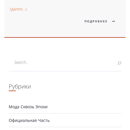
(далее…)
ПОДРОБНЕЕ
Рубрики
Мода Сквозь Эпохи
Официальная Часть