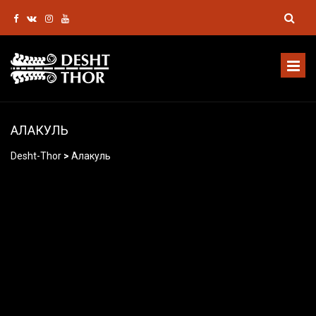
АЛАКУЛЬ
Desht-Thor
>
Алакуль