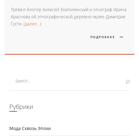
Тревел-блогер Алексей Златолинский и этнограф Ирина
Краснова об этнографической деревне-музее Димитрие
Густи.
(далее…)
ПОДРОБНЕЕ
Рубрики
Мода Сквозь Эпохи