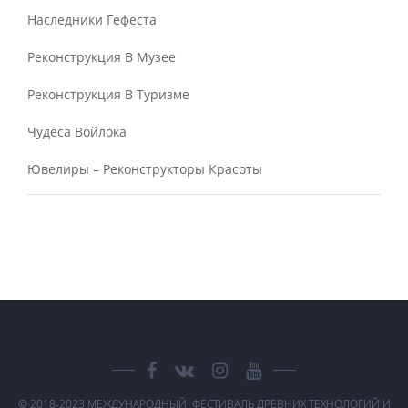
Наследники Гефеста
Реконструкция В Музее
Реконструкция В Туризме
Чудеса Войлока
Ювелиры – Реконструкторы Красоты
© 2018-2023 МЕЖДУНАРОДНЫЙ ФЕСТИВАЛЬ ДРЕВНИХ ТЕХНОЛОГИЙ И