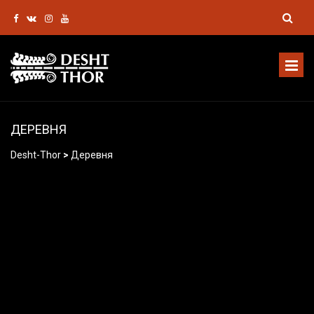
ДЕРЕВНЯ
Desht-Thor
>
Деревня