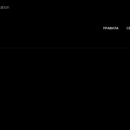
ation
ПРАВИЛА
С