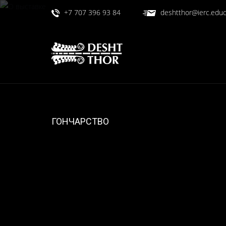
+7 707 396 93 84
deshtthor@ierc.educ
ГОНЧАРСТВО