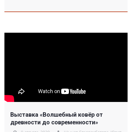
Выставка «Волшебный ковёр от
древности до современности»