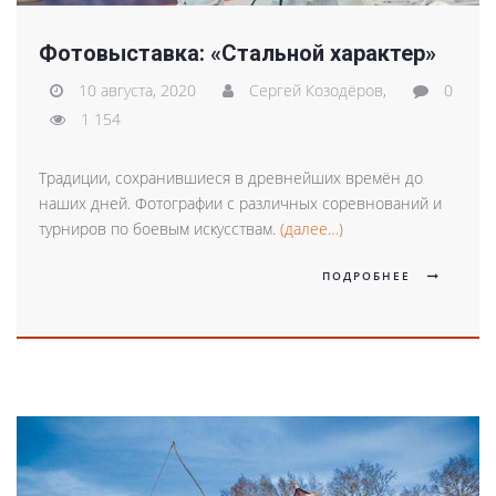
Фотовыставка: «Стальной характер»
10 августа, 2020
Сергей Козодёров,
0
1 154
Традиции, сохранившиеся в древнейших времён до
наших дней. Фотографии с различных соревнований и
турниров по боевым искусствам.
(далее…)
ПОДРОБНЕЕ