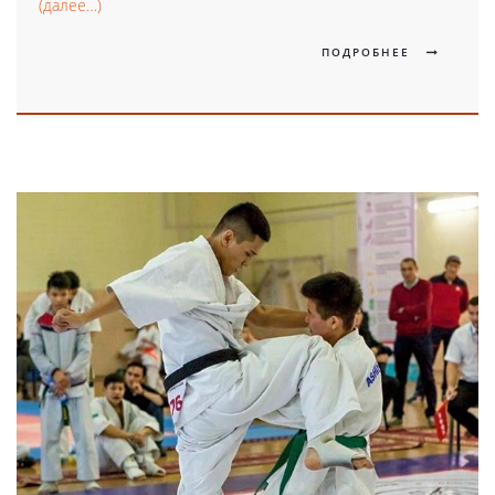
(далее…)
ПОДРОБНЕЕ