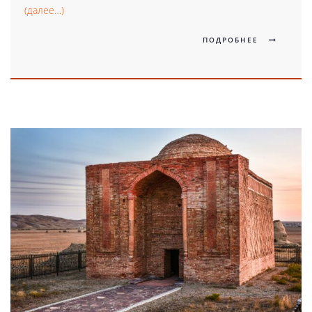
(далее…)
ПОДРОБНЕЕ