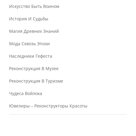
Искусство Быть Воином
История И Судьбы
Магия Древних Знаний
Мода Сквозь Эпохи
Наследники Гефеста
Реконструкция В Музее
Реконструкция В Туризме
Чудеса Войлока
Ювелиры – Реконструкторы Красоты