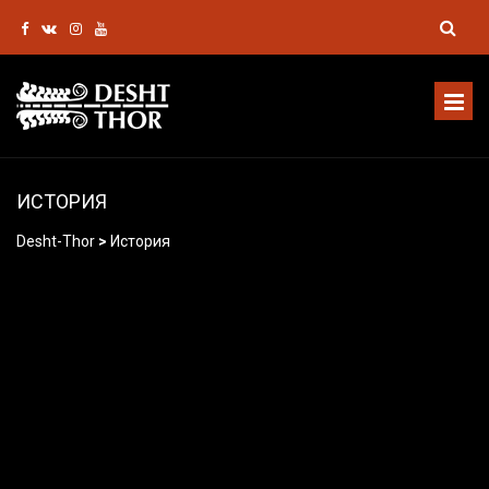
ИСТОРИЯ
Desht-Thor
>
История