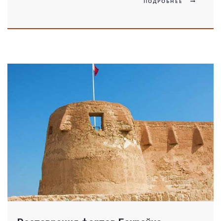
ПОДРОБНЕЕ