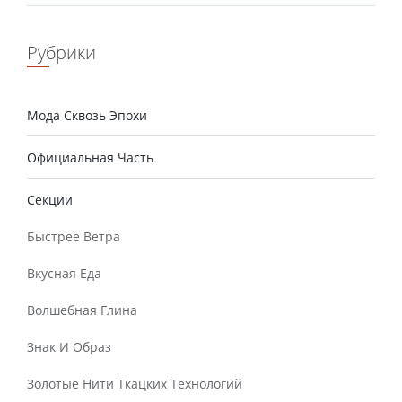
Рубрики
Мода Сквозь Эпохи
Официальная Часть
Секции
Быстрее Ветра
Вкусная Еда
Волшебная Глина
Знак И Образ
Золотые Нити Ткацких Технологий