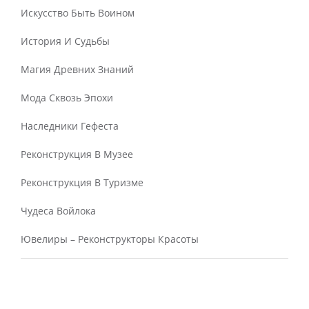
Искусство Быть Воином
История И Судьбы
Магия Древних Знаний
Мода Сквозь Эпохи
Наследники Гефеста
Реконструкция В Музее
Реконструкция В Туризме
Чудеса Войлока
Ювелиры – Реконструкторы Красоты