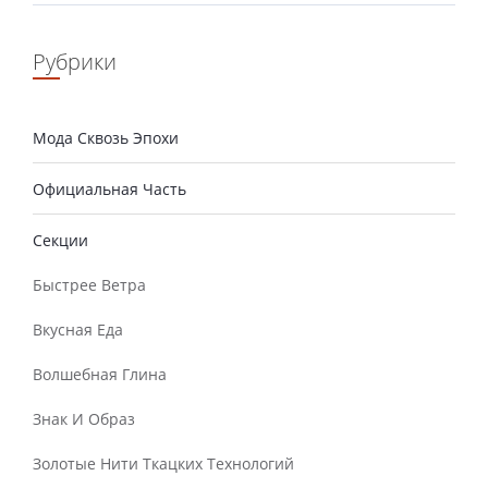
Рубрики
Мода Сквозь Эпохи
Официальная Часть
Секции
Быстрее Ветра
Вкусная Еда
Волшебная Глина
Знак И Образ
Золотые Нити Ткацких Технологий