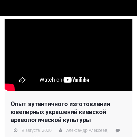
Опыт аутентичного изготовления
ювелирных украшений киевской
археологической культуры
9 августа, 2020
Александр Алексеев,