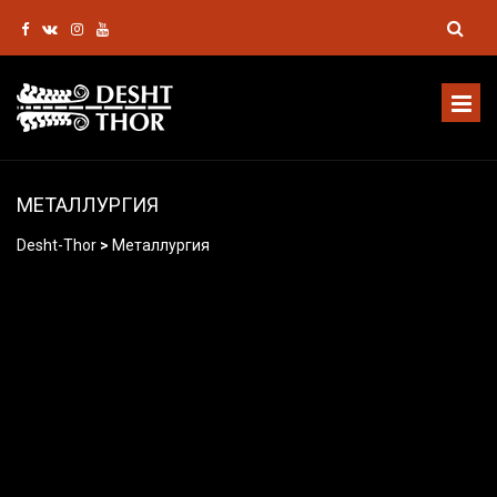
МЕТАЛЛУРГИЯ
Desht-Thor
>
Металлургия