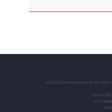
© 2018-2023 МЕЖДУНАРОДНЫЙ ФЕСТИВАЛЬ
АВТОРЫ ЛОГ
ИСПОЛЬЗОВ
ТЕХН