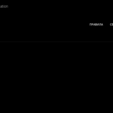
ation
ПРАВИЛА
С