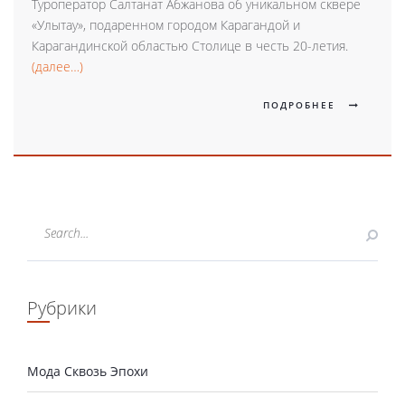
Туроператор Салтанат Абжанова об уникальном сквере
«Улытау», подаренном городом Карагандой и
Карагандинской областью Столице в честь 20-летия.
(далее…)
ПОДРОБНЕЕ
Рубрики
Мода Сквозь Эпохи