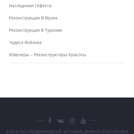
Наследники Гефеста
Реконструкция В Музее
Реконструкция В Туризме
Чудеса Войлока
Ювелиры – Реконструкторы Красоты
© 2018-2023 МЕЖДУНАРОДНЫЙ ФЕСТИВАЛЬ ДРЕВНИХ ТЕХНОЛОГИЙ И