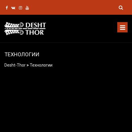
ТЕХНОЛОГИИ
Desht-Thor
>
Технологии