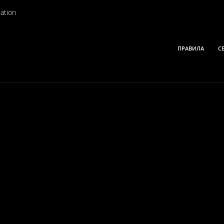
ation
ПРАВИЛА
С