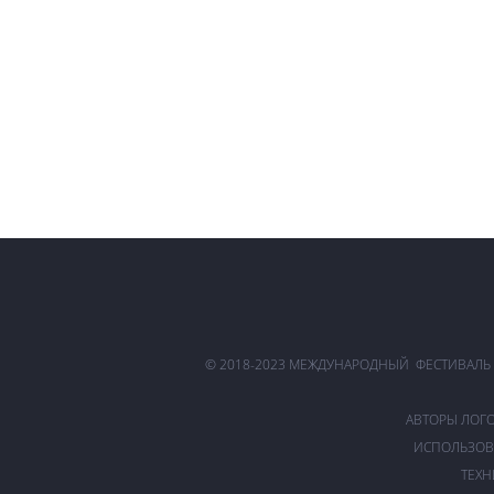
© 2018-2023 МЕЖДУНАРОДНЫЙ ФЕСТИВАЛЬ
АВТОРЫ ЛОГ
ИСПОЛЬЗОВ
ТЕХН