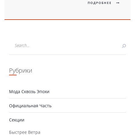
ПОДРОБНЕЕ
Рубрики
Мода Сквозь Эпохи
Официальная Часть
Секции
Быстрее Ветра