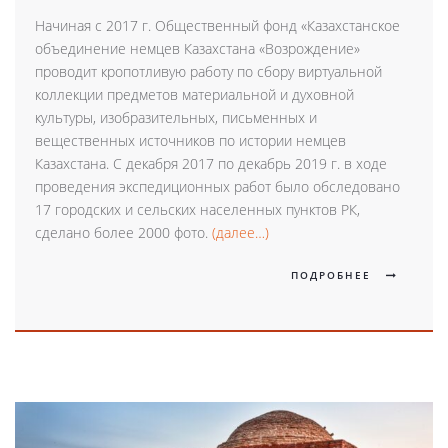
Начиная с 2017 г. Общественный фонд «Казахстанское
объединение немцев Казахстана «Возрождение»
проводит кропотливую работу по сбору виртуальной
коллекции предметов материальной и духовной
культуры, изобразительных, письменных и
вещественных источников по истории немцев
Казахстана. С декабря 2017 по декабрь 2019 г. в ходе
проведения экспедиционных работ было обследовано
17 городских и сельских населенных пунктов РК,
сделано более 2000 фото.
(далее…)
ПОДРОБНЕЕ