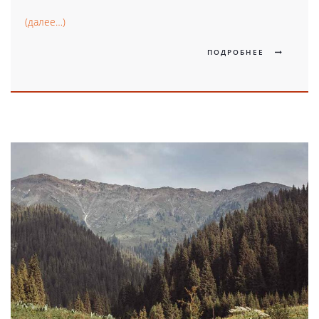
(далее…)
ПОДРОБНЕЕ