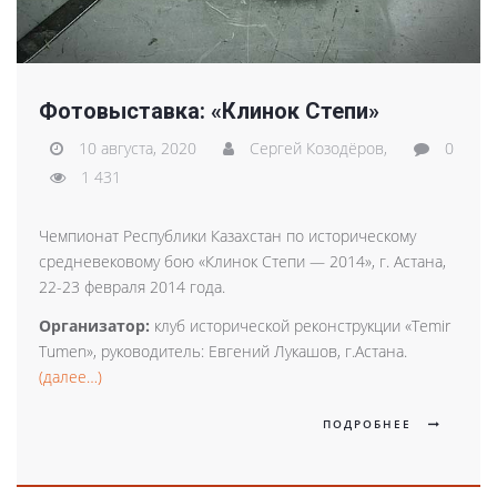
Фотовыставка: «Клинок Степи»
10 августа, 2020
Сергей Козодёров,
0
1 431
Чемпионат Республики Казахстан по историческому
средневековому бою «Клинок Степи — 2014», г. Астана,
22-23 февраля 2014 года.
Организатор:
клуб исторической реконструкции «Temir
Tumen», руководитель: Евгений Лукашов, г.Астана.
(далее…)
ПОДРОБНЕЕ