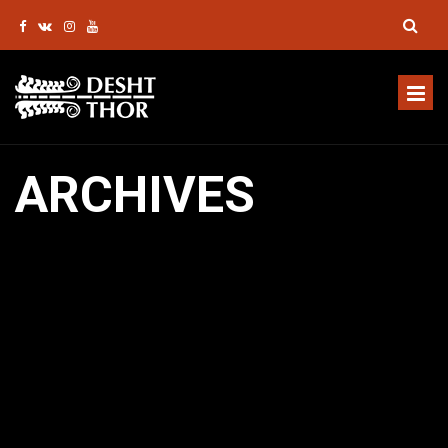
ARCHIVES