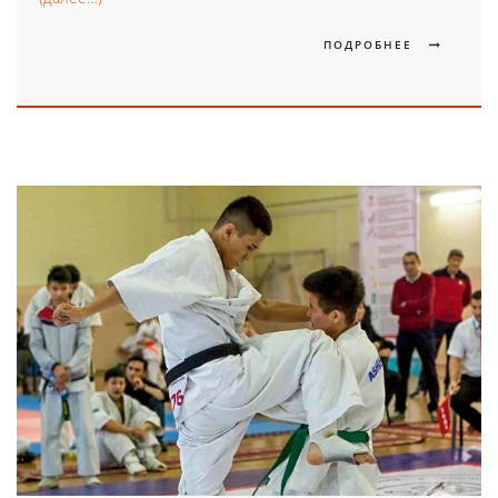
ПОДРОБНЕЕ