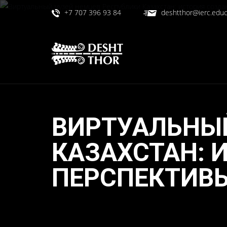
+7 707 396 93 84
deshtthor@ierc.educ
ВИРТУАЛЬНЫ
КАЗАХСТАН: 
ПЕРСПЕКТИВЫ