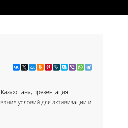
Казахстана, презентация
ование условий для активизации и