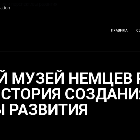
ation
ПРАВИЛА
С
Й МУЗЕЙ НЕМЦЕВ 
ИСТОРИЯ СОЗДАНИ
 РАЗВИТИЯ