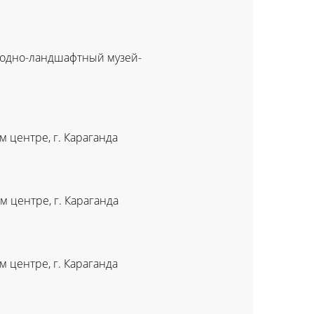
родно-ландшафтный музей-
 центре, г. Караганда
 центре, г. Караганда
 центре, г. Караганда